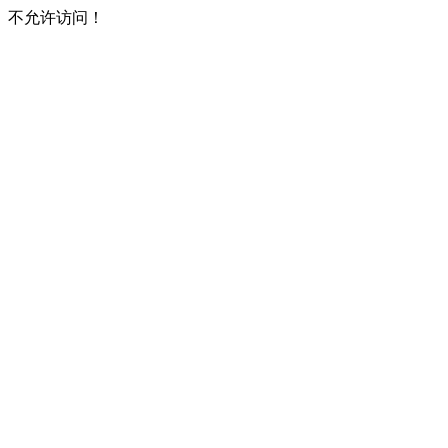
不允许访问！