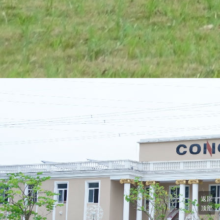
返回
顶部